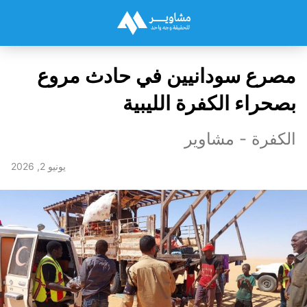
مصرع سودانيين في حادث مروع
بصحراء الكفرة الليبية
الكفرة - مشاوير
يونيو 2, 2026