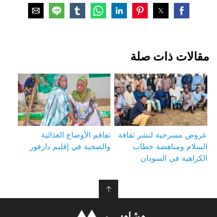
مقالات ذات صلة
عروض مسرحية لنشر ثقافة
تفاقم الأوضاع الغذائية
السلام ومناهضة خطاب
والصحية في إقليم دارفور
الكراهية في السودان
↑