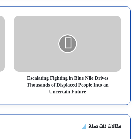
Escalating Fighting in Blue Nile Drives
Thousands of Displaced People Into an
Uncertain Future
مقالات ذات صلة