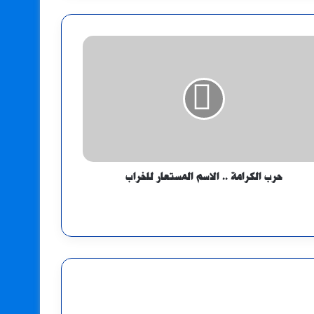
حرب الكرامة .. الاسم المستعار للخراب