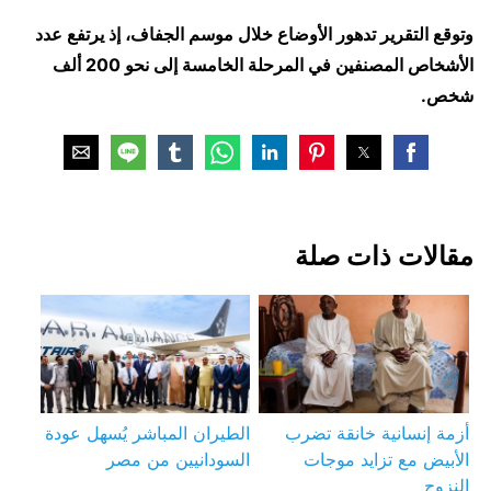
وتوقع التقرير تدهور الأوضاع خلال موسم الجفاف، إذ يرتفع عدد
الأشخاص المصنفين في المرحلة الخامسة إلى نحو 200 ألف
شخص.
مقالات ذات صلة
أزمة إنسانية خانقة تضرب
الطيران المباشر يُسهل عودة
الأبيض مع تزايد موجات
السودانيين من مصر
النزوح