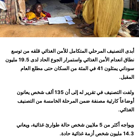
أبدى التصنيف المرحلي المتكامل للأمن الغذائي قلقه من توسع
نطاق انعدام الأمن الغذائي واستمرار الجوع الحاد لدى 19.5 مليون
سوداني يمثلون 41 في المئة من السكان حتى مطلع العام
المقبل.
ولفت التصنيف في تقرير له إلى أن 135 ألف شخص يعانون
أوضاعاً كارثية مصنفة ضمن المرحلة الخامسة من التصنيف
الغذائي.
ويواجه أكثر من 5 ملايين شخص حالة طوارئ غذائية، ويعاني
14.3 مليون شخص أزمة غذائية حادة.