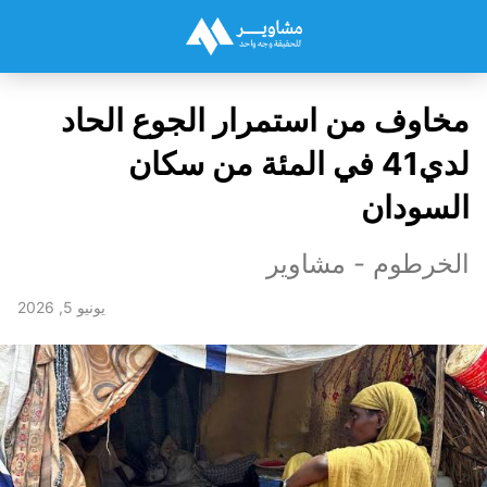
مخاوف من استمرار الجوع الحاد
لدي41 في المئة من سكان
السودان
الخرطوم - مشاوير
يونيو 5, 2026