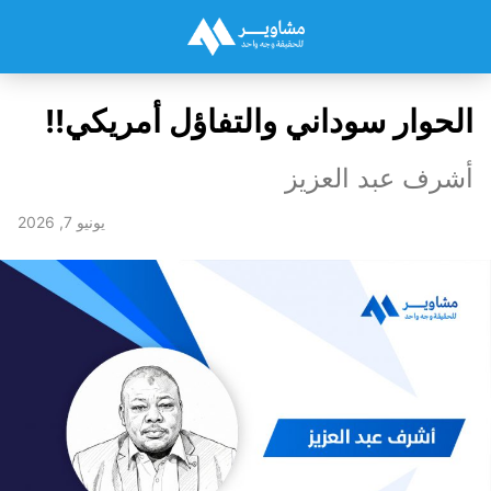
الحوار سوداني والتفاؤل أمريكي!!
أشرف عبد العزيز
يونيو 7, 2026