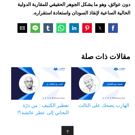
دون عوائق، وهو ما يشكل الجوهر الحقيقي للمقاربة الدولية
الحالية الساعية لإنقاذ السودان واستعادة استقراره.
مقالات ذات صلة
الهارب يضحك على الثالث
تعطير الكثيف : من ذرّة
التجاني إلى عطر عائشة؟!
↑