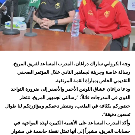
وجه الكرواتي ساراك دراغان، المدرب المساعد لفريق المريخ،
رسالة خاصة وجريئة لجماهير النادي خلال المؤتمر الصحفي
التقديمي الخاص بمباراة القمة المرتقبة.
ودعا دراغان عشاق اللونين الأحمر والأصفر إلى ضرورة التواجد
القوي في المدرجات قائلاً: “رسالتي لجمهور المريخ، ننتظر
حضوركم بكثافة في الملعب، وننتظر دعمكم ومؤازرتكم لنا طوال
تسعين دقيقة”.
وأكد المدرب المساعد على الأهمية الكبيرة لهذه المواجهة في
حسابات الفريق، مشيراً إلى أنها تمثل نقطة حاسمة في مشوار