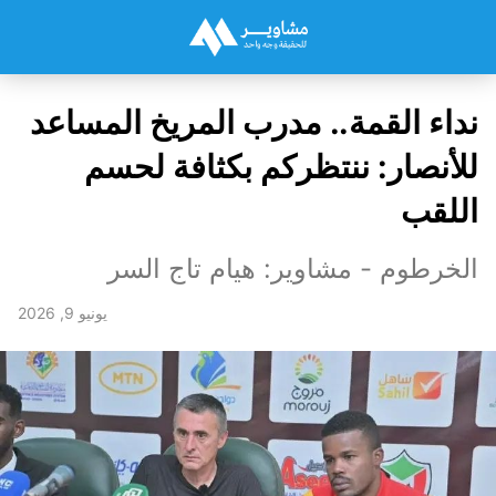
نداء القمة.. مدرب المريخ المساعد
للأنصار: ننتظركم بكثافة لحسم
اللقب
الخرطوم - مشاوير: هيام تاج السر
يونيو 9, 2026