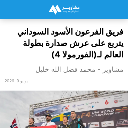
فريق الفرعون الأسود السوداني
يتربع على عرش صدارة بطولة
العالم لـ(الفورمولا 4)
مشاوير - محمد فضل الله خليل
يونيو 9, 2026