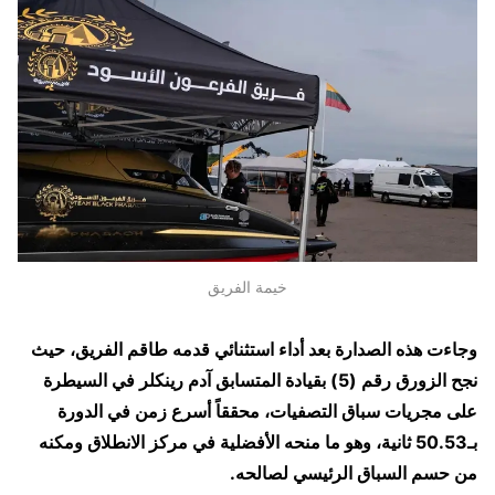
خيمة الفريق
وجاءت هذه الصدارة بعد أداء استثنائي قدمه طاقم الفريق، حيث
نجح الزورق رقم (5) بقيادة المتسابق آدم رينكلر في السيطرة
على مجريات سباق التصفيات، محققاً أسرع زمن في الدورة
بـ50.53 ثانية، وهو ما منحه الأفضلية في مركز الانطلاق ومكنه
من حسم السباق الرئيسي لصالحه.