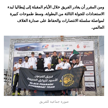
ومن المقرر أن يغادر الفريق خلال الأيام المقبلة إلى إيطاليا لبدء
الاستعدادات للجولة الثالثة من البطولة، وسط طموحات كبيرة
لمواصلة سلسلة الانتصارات والحفاظ على صدارة الغلاف
العالمي.
صورة جماعية للفريق