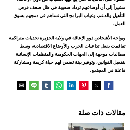
مشيراً إلى أن أوضاعهم تزداد صعوبة في ظل ضعف فرص
التأهيل والدعم، وغياب البرامج التي تساهم في دمجهم بسوق
العمل.
ويواجه الأشخاص ذوو الإعاقة في ولاية الجزيرة تحديات متراكمة
تفاقمت بفعل تداعيات الحرب والأوضاع الاقتصادية، وسط
مطالبات موجهة إلى الجهات الحكومية والمنظمات الإنسانية
بتفعيل القوانين، وتوفير بيئة تضمن لهم حياة كريمة ومشاركة
فاعلة في المجتمع.
مقالات ذات صلة