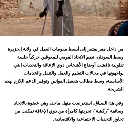
من داخل مقر يفتقر إلى أبسط مقومات العمل في ولاية الجزيرة
وسط السودان، نظم الاتحاد القومي للمعوقين حركياً جلسة
تداولية ناقشت أوضاع الأشخاص ذوي الإعاقة والتحديات التي
يواجهونها في مجالات التعليم والعمل والتنقل والخدمات
الأساسية، وسط مطالب بتفعيل القوانين وتوفير الدعم اللازم لهذه
الشريحة.
وفي هذا السياق، استعرضت منهل ماجد، وهي عضوة بالاتحاد
وسائقة “ركشة”، تجربتها كامرأة من ذوي الإعاقة تمكنت من
تجاوز التحديات الاجتماعية والاقتصادية.