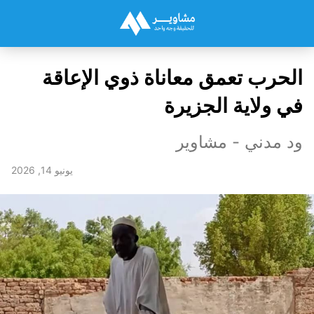
الحرب تعمق معاناة ذوي الإعاقة
في ولاية الجزيرة
ود مدني - مشاوير
يونيو 14, 2026