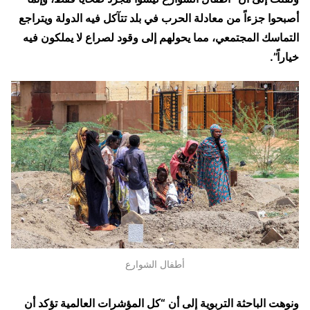
أصبحوا جزءاً من معادلة الحرب في بلد تتآكل فيه الدولة ويتراجع
التماسك المجتمعي، مما يحولهم إلى وقود لصراع لا يملكون فيه
خياراً”.
أطفال الشوارع
ونوهت الباحثة التربوية إلى أن “كل المؤشرات العالمية تؤكد أن