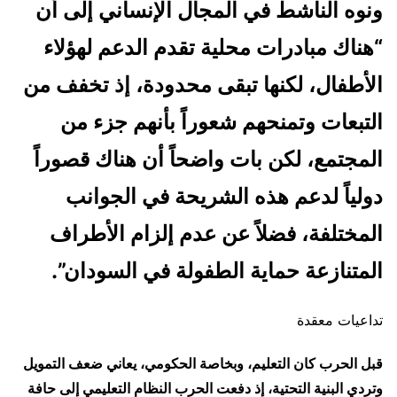
ونوه الناشط في المجال الإنساني إلى أن
“هناك مبادرات محلية تقدم الدعم لهؤلاء
الأطفال، لكنها تبقى محدودة، إذ تخفف من
التبعات وتمنحهم شعوراً بأنهم جزء من
المجتمع، لكن بات واضحاً أن هناك قصوراً
دولياً لدعم هذه الشريحة في الجوانب
المختلفة، فضلاً عن عدم إلزام الأطراف
المتنازعة حماية الطفولة في السودان”.
تداعيات معقدة
قبل الحرب كان التعليم، وبخاصة الحكومي، يعاني ضعف التمويل
وتردي البنية التحتية، إذ دفعت الحرب النظام التعليمي إلى حافة