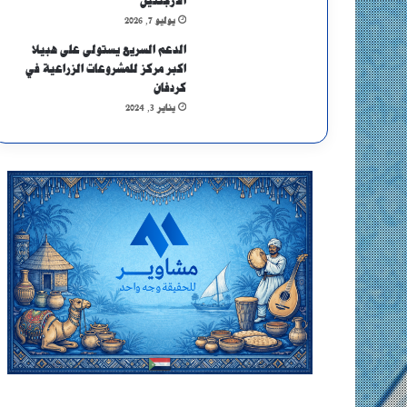
الأرجنتين
يوليو 7, 2026
الدعم السريع يستولى على هبيلا
اكبر مركز للمشروعات الزراعية في
كردفان
يناير 3, 2024