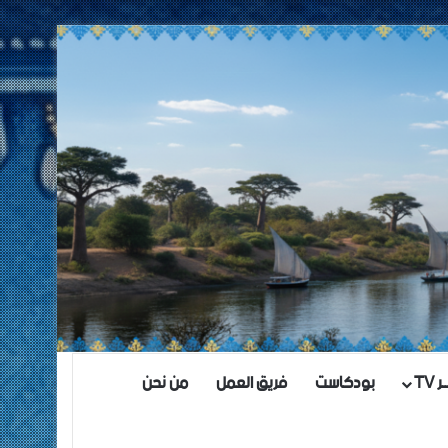
TV
بودكاست
فريق العمل
من نحن