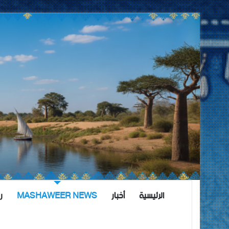
الرئيسية
أخبار
MASHAWEER NEWS
ر