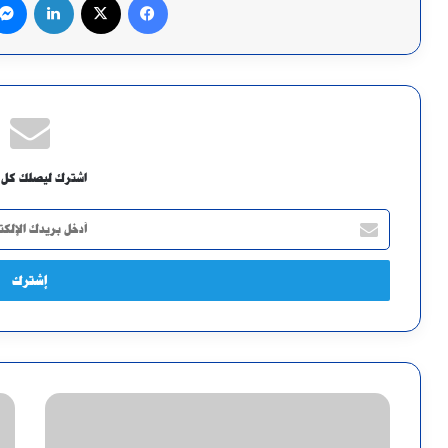
اشترك ليصلك كل 
أدخل
بريدك
الإلكتروني