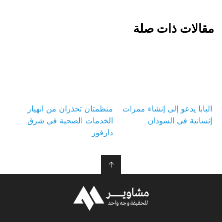
مقالات ذات صلة
البابا يدعو إلى إنشاء ممرات
منظمتان تحذران من انهيار
إنسانية في السودان
الخدمات الصحية في شرق
دارفور
↑