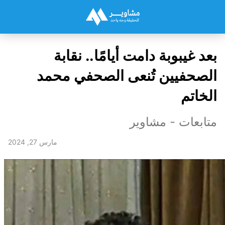
بعد غيبوبة دامت أيامًا.. نقابة
الصحفيين تُنعى الصحفي محمد
الخاتم
متابعات - مشاوير
مارس 27, 2024