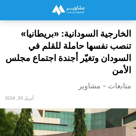
الخارجية السودانية: «بريطانيا»
تنصب نفسها حاملة للقلم في
السودان وتغيّر أجندة اجتماع مجلس
الأمن
متابعات - مشاوير
أبريل 30, 2024