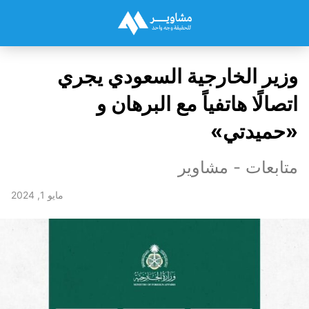
وزير الخارجية السعودي يجري
اتصالًا هاتفياً مع البرهان و
«حميدتي»
متابعات - مشاوير
مايو 1, 2024