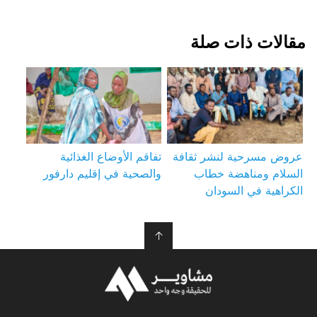
مقالات ذات صلة
عروض مسرحية لنشر ثقافة
تفاقم الأوضاع الغذائية
السلام ومناهضة خطاب
والصحية في إقليم دارفور
الكراهية في السودان
↑