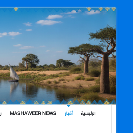
الرئيسية
أخبار
MASHAWEER NEWS
ر