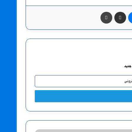
ماسنجر
مشاركة عبر البريد
طباعة
جديد