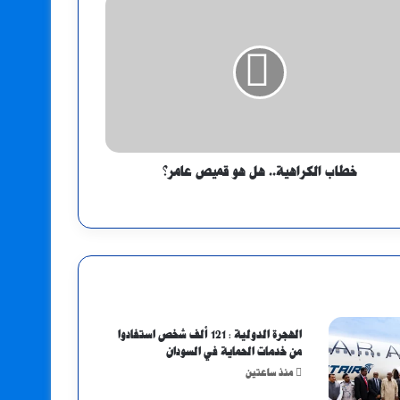
خطاب الكراهية.. هل هو قميص عامر؟
الهجرة الدولية : 121 ألف شخص استفادوا
من خدمات الحماية في السودان
منذ ساعتين