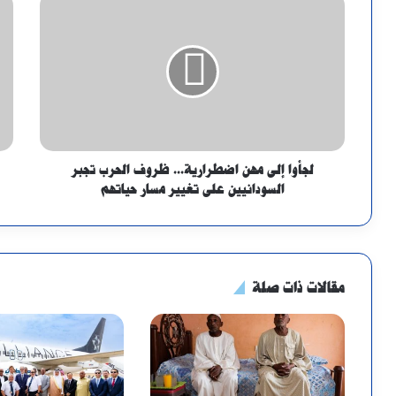
لجأوا إلى مهن اضطرارية... ظروف الحرب تجبر
السودانيين على تغيير مسار حياتهم
مقالات ذات صلة