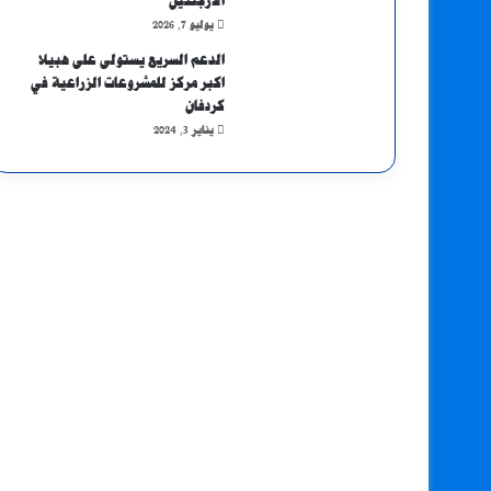
الأرجنتين
يوليو 7, 2026
الدعم السريع يستولى على هبيلا
اكبر مركز للمشروعات الزراعية في
كردفان
يناير 3, 2024