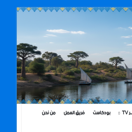
TV
بودكاست
فريق العمل
من نحن