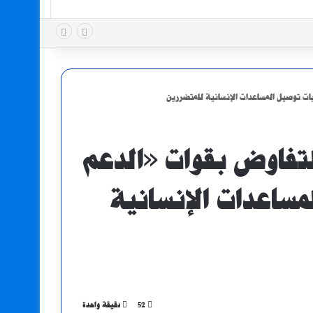
يات توصيل المساعدات الإنسانية للمتضررين
لتفاوض بقوات «الدعم
مساعدات الإنسانية
52
دقيقة واحدة