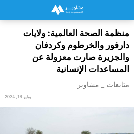
منظمة الصحة العالمية: ولايات
دارفور والخرطوم وكردفان
والجزيرة صارت معزولة عن
المساعدات الإنسانية
متابعات _ مشاوير
يوليو 16, 2024