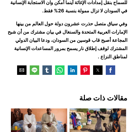
للسماح بنقل إمدادات الإغاثة أينما أمكن وان الاستجابة الإنسانية
في السودان لا تزال ممولة بنسبة 26% فقط.
وفي سياق متصل حذرت عشرون دولة حول العالم من بينها
الإمارات العربية المتحدة والسنغال في بيان مشترك من أن شبح
المجاعة أصبح قاب قوسين من السودان، ودعا البيان الدولي
المشترك لوقف إطلاق نار يسمح بمرور المساعدات الإنسانية
لمناطق النزاع .
مقالات ذات صلة