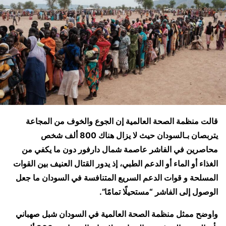
قالت منظمة الصحة العالمية إن الجوع والخوف من المجاعة
يتربصان بـالسودان حيث لا يزال هناك 800 ألف شخص
محاصرين في الفاشر عاصمة شمال دارفور دون ما يكفي من
الغذاء أو الماء أو الدعم الطبي، إذ يدور القتال العنيف بين القوات
المسلحة و قوات الدعم السريع المتنافسة في السودان ما جعل
الوصول إلى الفاشر “مستحيلًا تمامًا”.
واوضح ممثل منظمة الصحة العالمية في السودان شبل صهباني