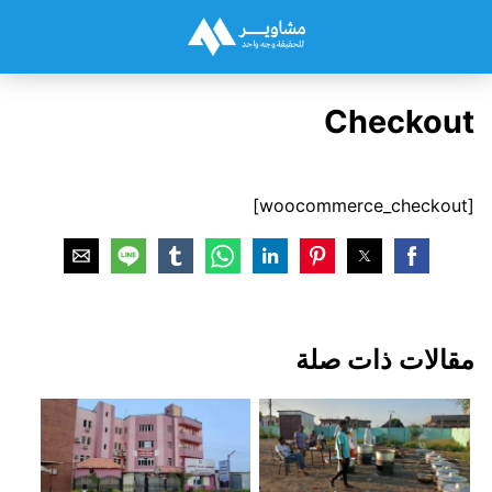
Checkout
[woocommerce_checkout]
مقالات ذات صلة