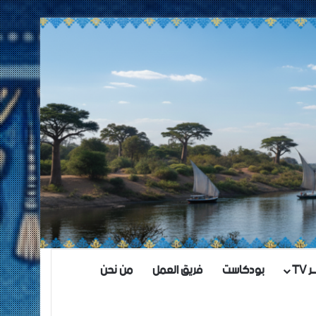
TV
بودكاست
فريق العمل
من نحن