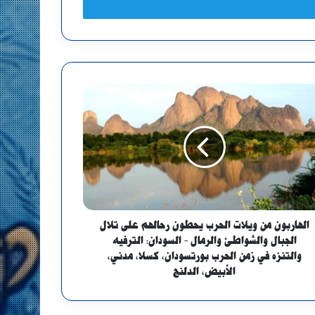
الهاربون من ويلات الحرب يحطون رحالهم على تلال
الجبال والشواطئ والرمال - السودان: الترفيه
والتنزه في زمن الحرب بورتسودان، كسلا، مدني،
الأبيض، الدلنج