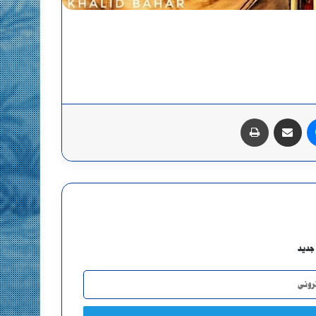
ماسنجر
مشاركة عبر البريد
طباعة
جديد