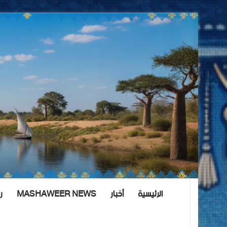
الرئيسية
أخبار
MASHAWEER NEWS
ر