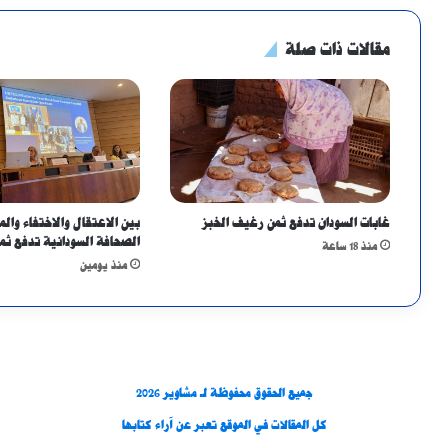
مقالات ذات صلة
غابات السودان تدفع ثمن رغيف الخبز
بين الاعتقال والاختفاء والمل
الصحافة السودانية تدفع ثم
منذ 18 ساعة
منذ يومين
جميع الحقوق محفوظة لـ مشاوير 2026
كل المقالات في الموقع تعبر عن آراء كتابها