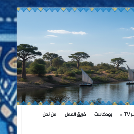
TV
بودكاست
فريق العمل
من نحن