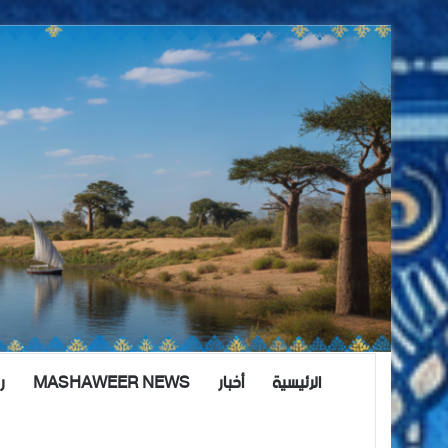
الرئيسية
أخبار
MASHAWEER NEWS
ر