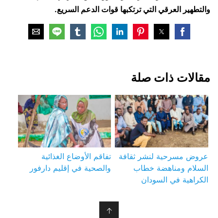
والتطهير العرقي التي ترتكبها قوات الدعم السريع.
مقالات ذات صلة
عروض مسرحية لنشر ثقافة
تفاقم الأوضاع الغذائية
السلام ومناهضة خطاب
والصحية في إقليم دارفور
الكراهية في السودان
↑