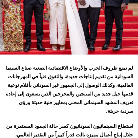
لم تمنع ظروف الحرب والأوضاع الاقتصادية الصعبة صناع السينما
السودانية من تقديم إنتاجات جديدة، والتفوق فنياً في المهرجانات
العالمية، وكذلك الوصول إلى الجمهور غير السوداني بأفلام نوعية
قدمها جيل جديد من المنتجين والمخرجين الذين يسعون إلى إعادة
تعريف المشهد السينمائي المحلي بمعايير فنية حديثة ورؤى
سردية جريئة.
استطاع السينمائيون السودانيون كسر حالة الجمود المستمرة من
خلال إنتاج أعمال مميزة نالت قدراً كبيراً من التقدير العالمي،