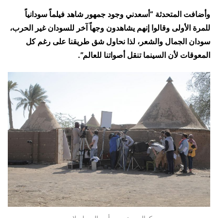
وأضافت المتحدثة “أسعدني وجود جمهور شاهد فيلماً سودانياً
للمرة الأولى وقالوا إنهم يشاهدون وجهاً آخر للسودان غير الحرب،
سودان الجمال والشعر، لذا نحاول شق طريقنا على رغم كل
المعوقات لأن السينما تنقل أصواتنا للعالم”.