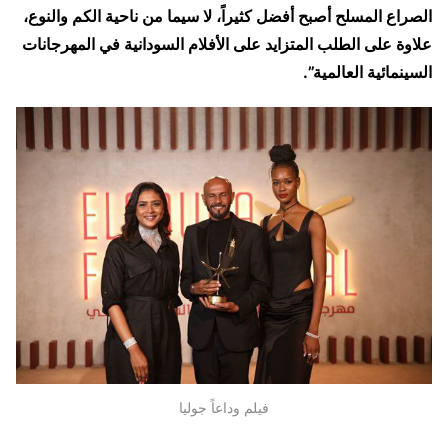
الصراع المسلح أصبح أفضل كثيراً، لا سيما من ناحية الكم والنوع،
علاوة على الطلب المتزايد على الأفلام السودانية في المهرجانات
السينمائية العالمية”.
فيلم وداعاً جوليا