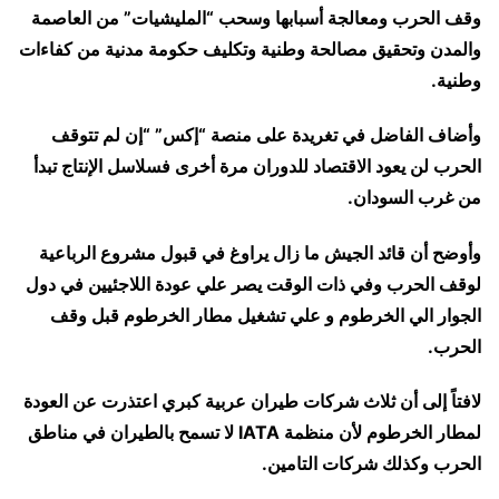
وقف الحرب ومعالجة أسبابها وسحب “المليشيات” من العاصمة
والمدن وتحقيق مصالحة وطنية وتكليف حكومة مدنية من كفاءات
وطنية.
وأضاف الفاضل في تغريدة على منصة “إكس” “إن لم تتوقف
الحرب لن يعود الاقتصاد للدوران مرة أخرى فسلاسل الإنتاج تبدأ
من غرب السودان.
وأوضح أن قائد الجيش ما زال يراوغ في قبول مشروع الرباعية
لوقف الحرب وفي ذات الوقت يصر علي عودة اللاجئيين في دول
الجوار الي الخرطوم و علي تشغيل مطار الخرطوم قبل وقف
الحرب.
لافتاً إلى أن ثلاث شركات طيران عربية كبري اعتذرت عن العودة
لمطار الخرطوم لأن منظمة IATA لا تسمح بالطيران في مناطق
الحرب وكذلك شركات التامين.