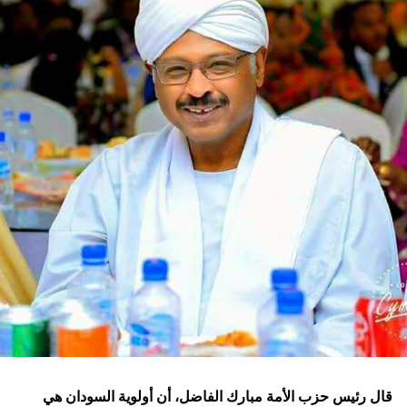
قال رئيس حزب الأمة مبارك الفاضل، أن أولوية السودان هي