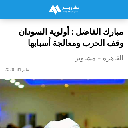
مبارك الفاضل : أولوية السودان
وقف الحرب ومعالجة أسبابها
القاهرة - مشاوير
يناير 31, 2026