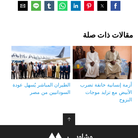
مقالات ذات صلة
أزمة إنسانية خانقة تضرب
الطيران المباشر يُسهل عودة
الأبيض مع تزايد موجات
السودانيين من مصر
النزوح
↑