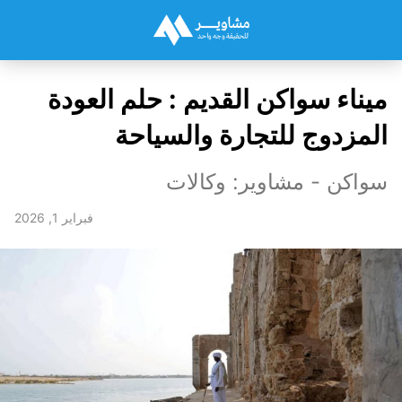
ميناء سواكن القديم : حلم العودة
المزدوج للتجارة والسياحة
سواكن - مشاوير: وكالات
فبراير 1, 2026