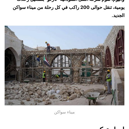
يومية، تنقل حوالى 200 راكب في كل رحلة من ميناء سواكن
الجديد.
ميناء سواكن