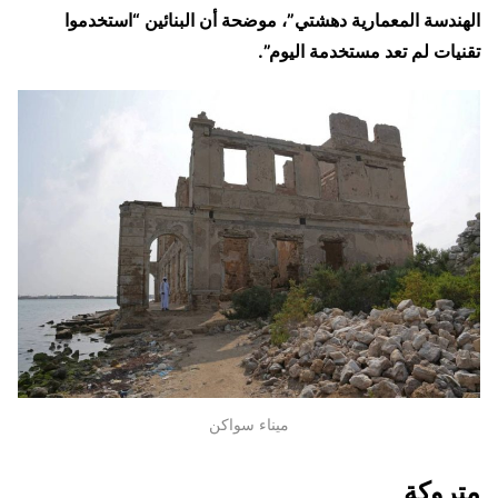
الهندسة المعمارية دهشتي”، موضحة أن البنائين “استخدموا
تقنيات لم تعد مستخدمة اليوم”.
ميناء سواكن
متروكة