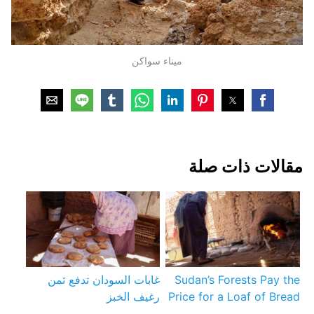
ميناء سواكن
مقالات ذات صلة
Sudan’s Forests Pay the
غابات السودان تدفع ثمن
Price for a Loaf of Bread
رغيف الخبز