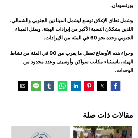
بورتسودان.
وشمل نطاق الإغلاق توسع ليشمل الميناءين الجنوبي والشمالي،
اللذين يشكلان النسبة الأكبر من إيرادات الهيئة، ويمثل الميناء
الجنوبي وحده نحو 60 في المئة من الإيرادات.
وجراء هذه الأوضاع تعطل ما يقرب من 90 في المئة من نشاط
الهيئة، باستثناء مكاتب سواكن وأوسيف وعدد محدود من
الوحدات.
مقالات ذات صلة