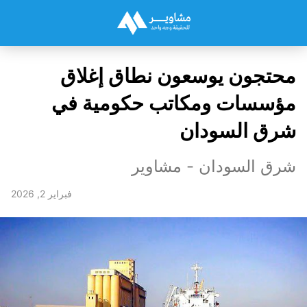
محتجون يوسعون نطاق إغلاق
مؤسسات ومكاتب حكومية في
شرق السودان
شرق السودان - مشاوير
فبراير 2, 2026