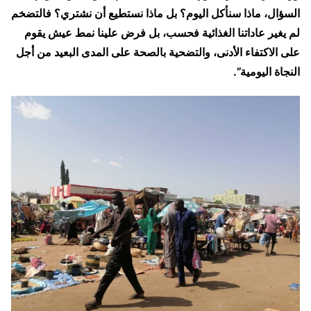
السؤال، ماذا سنأكل اليوم؟ بل ماذا نستطيع أن نشتري؟ فالتضخم
لم يغير عاداتنا الغذائية فحسب، بل فرض علينا نمط عيش يقوم
على الاكتفاء الأدنى، والتضحية بالصحة على المدى البعيد من أجل
النجاة اليومية”.