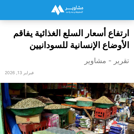
ارتفاع أسعار السلع الغذائية يفاقم
الأوضاع الإنسانية للسودانيين
تقرير - مشاوير
فبراير 13, 2026