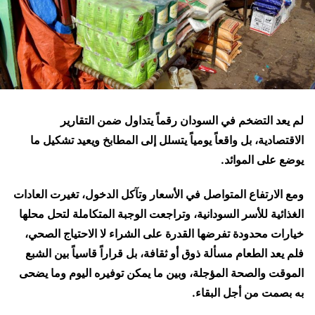
لم يعد التضخم في السودان رقماً يتداول ضمن التقارير
الاقتصادية، بل واقعاً يومياً يتسلل إلى المطابخ ويعيد تشكيل ما
يوضع على الموائد.
ومع الارتفاع المتواصل في الأسعار وتآكل الدخول، تغيرت العادات
الغذائية للأسر السودانية، وتراجعت الوجبة المتكاملة لتحل محلها
خيارات محدودة تفرضها القدرة على الشراء لا الاحتياج الصحي،
فلم يعد الطعام مسألة ذوق أو ثقافة، بل قراراً قاسياً بين الشبع
الموقت والصحة المؤجلة، وبين ما يمكن توفيره اليوم وما يضحى
به بصمت من أجل البقاء.