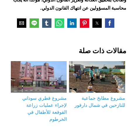
محاسبة المسؤولين عن انتهاك القانون الدولي.
مقالات ذات صلة
مشروع مطابخ جماعية
مشروع قطري سوداني
للنازحين في شمال دارفور
لإجراء عمليات زراعة
القوقعة للأطفال في
الخرطوم