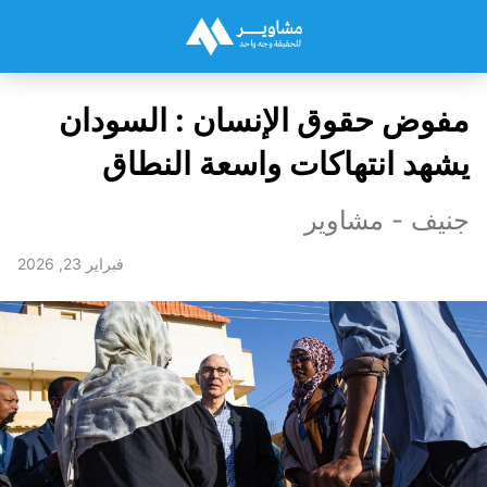
مفوض حقوق الإنسان : السودان
يشهد انتهاكات واسعة النطاق
جنيف - مشاوير
فبراير 23, 2026