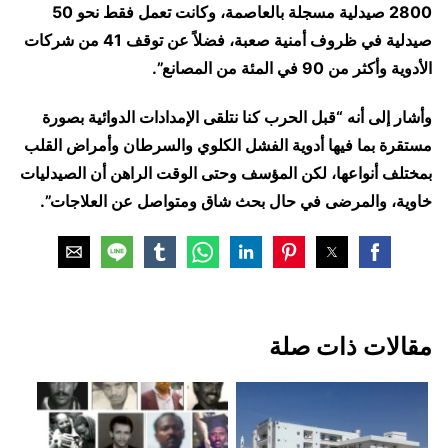
2800 صيدلية مسجلة بالعاصمة، وكانت تعمل فقط نحو 50
صيدلية في ظروف أمنية صعبة، فضلاً عن توقف 41 من شركات
الأدوية وأكثر من 90 في المئة من المصانع”.
وأشار إلى أنه “قبل الحرب كنا نتلقى الإمدادات الدوائية بصورة
مستقرة بما فيها أدوية الفشل الكلوي والسرطان وأمراض القلب
بمختلف أنواعها، لكن المؤسف وحتى الوقت الراهن أن الصيدليات
خاوية، والمرضى في حال بحث شاق ومتواصل عن العلاجات”.
مقالات ذات صلة