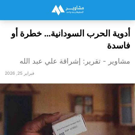
أدوية الحرب السودانية… خطرة أو
فاسدة
مشاوير - تقرير: إشراقة علي عبد الله
فبراير 25, 2026