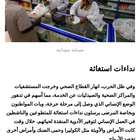
صيدلية سودانية
نداءات استغاثة
وفي ظل الحرب، انهار القطاع الصحي وخرجت المستشفيات
والمراكز الصحية والصيدليات عن الخدمة، مما أسهم في تدهور
الوضع الإنساني الذي وصل إلى مرحلة حرجة، وبات المواطنون
وبخاصة المرضى يرسلون نداءات استغاثة للمتطوعين والناشطين
في العمل الإنساني لتوفير الأدوية المنقذة لحياتهم، خلال وقت
كانت الأمراض والأوبئة مثل الكوليرا وحمى الضنك وأمراض أخرى
تحصد الأرواح.