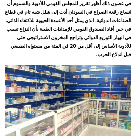
في غضون ذلك أظهر تقرير للمجلس القومي للأدوية والسموم أن
اتساع رقعة الصراع في السودان أدت إلى شلل شبه تام في قطاع
الصناعات الدوائية، الذي يمثل أحد الأعمدة الحيوية للاكتفاء الذاتي.
في حين أفاد الصندوق القومي للإمدادات الطبية بأن النزاع تسبب
في انهيار التوزيع الدوائي وتراجع المخزون الاستراتيجي حتى
للأدوية الأساس إلى أقل من 20 في المئة من مستواه الطبيعي
قبل اندلاع الحرب.