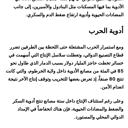
الأدوية بما فيها المسكنات مثل البنادول والأسبرين، إلى جانب
المضادات الحيوية وأدوية ارتفاع ضغط الدم والسكري.
أدوية الحرب
ومع استمرار الحرب المشتعلة حتى اللحظة بين الطرفين تضرر
قطاع التصنيع الدوائي، وتعطلت سلاسل الإنتاج التي أسهمت في
خسائر تخطت حاجز المليار دولار بسبب الدمار الذي طاول نحو
85 في المئة من مصانع الأدوية داخل ولاية الخرطوم، والتي كانت
تنتج 80 صنفاً، إذ تعرض بعضها للتخريب وتوقف إنتاج الآخر نتيجة
انعدام الأمن.
وعلى رغم استئناف الإنتاج داخل ستة مصانع تنتج أدوية السكر
والضغط والمضادات الحيوية، فإن هناك انخفاضاً في الإمداد
الدوائي المحلي والمستورد.