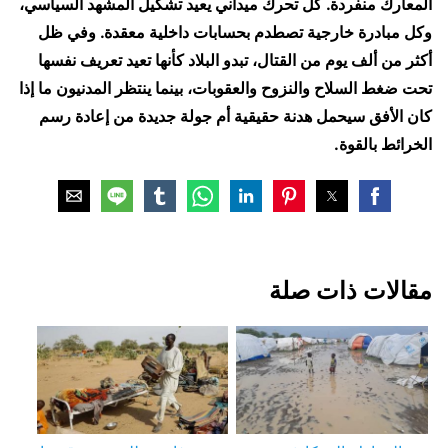
المعارك منفردة. كل تحرك ميداني يعيد تشكيل المشهد السياسي،
وكل مبادرة خارجية تصطدم بحسابات داخلية معقدة. وفي ظل
أكثر من ألف يوم من القتال، تبدو البلاد كأنها تعيد تعريف نفسها
تحت ضغط السلاح والنزوح والعقوبات، بينما ينتظر المدنيون ما إذا
كان الأفق سيحمل هدنة حقيقية أم جولة جديدة من إعادة رسم
الخرائط بالقوة.
مقالات ذات صلة