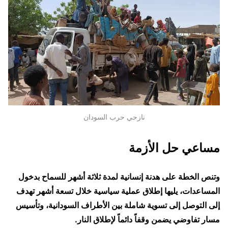
نازحي حرب السودان
مساعي حل الأزمة
وتنص الخطة على هدنة إنسانية لمدة ثلاثة أشهر للسماح بدخول
المساعدات، يليها إطلاق عملية سياسية خلال تسعة أشهر تهدف
إلى التوصل إلى تسوية شاملة بين الأطراف السودانية، وتأسيس
مسار تفاوضي يضمن وقفاً دائماً لإطلاق النار.