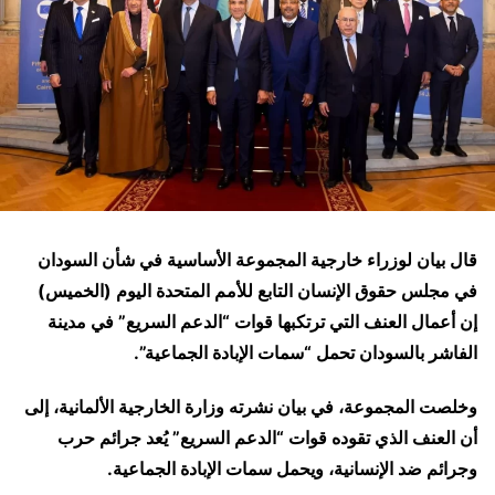
قال بيان لوزراء خارجية المجموعة ​الأساسية في شأن السودان
في مجلس حقوق الإنسان التابع للأمم المتحدة اليوم (الخميس)
‌إن أعمال ‌العنف ​التي ‌ترتكبها ⁠قوات “الدعم السريع” في ⁠مدينة
الفاشر بالسودان تحمل “سمات الإبادة الجماعية”.
وخلصت المجموعة، في ⁠بيان نشرته وزارة ‌الخارجية ‌الألمانية، ​إلى
أن ‌العنف الذي ‌تقوده قوات “الدعم السريع” يُعد جرائم حرب
وجرائم ‌ضد الإنسانية، ويحمل سمات الإبادة الجماعية.