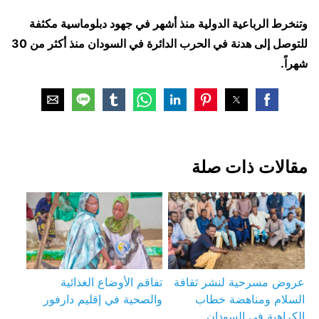
وتنخرط الرباعية الدولية منذ أشهر في جهود دبلوماسية مكثفة
للتوصل إلى هدنة في الحرب الدائرة في السودان منذ أكثر من 30
شهراً.
مقالات ذات صلة
عروض مسرحية لنشر ثقافة
تفاقم الأوضاع الغذائية
السلام ومناهضة خطاب
والصحية في إقليم دارفور
الكراهية في السودان