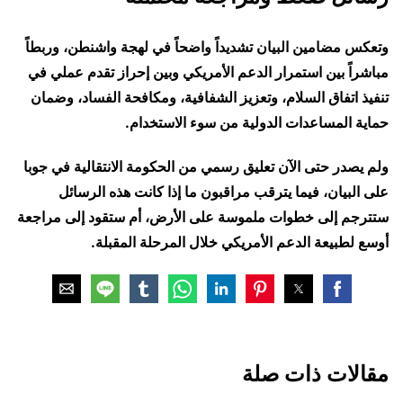
وتعكس مضامين البيان تشديداً واضحاً في لهجة واشنطن، وربطاً
مباشراً بين استمرار الدعم الأمريكي وبين إحراز تقدم عملي في
تنفيذ اتفاق السلام، وتعزيز الشفافية، ومكافحة الفساد، وضمان
حماية المساعدات الدولية من سوء الاستخدام.
ولم يصدر حتى الآن تعليق رسمي من الحكومة الانتقالية في جوبا
على البيان، فيما يترقب مراقبون ما إذا كانت هذه الرسائل
ستترجم إلى خطوات ملموسة على الأرض، أم ستقود إلى مراجعة
أوسع لطبيعة الدعم الأمريكي خلال المرحلة المقبلة.
مقالات ذات صلة