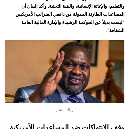
والتعليم، والإغاثة الإنسانية، والبنية التحتية. وأكد البيان أن
المساعدات الطارئة الممولة من دافعي الضرائب الأمريكيين
“ليست بديلاً عن الحوكمة الرشيدة والإدارة المالية العامة
الشفافة”.
رياك مشار
وقف الانتهاكات ضد المساعدات الأمريكية