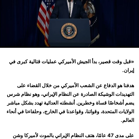
«قبل وقت قصير، بدأ الجيش الأميركي عمليات قتالية كبرى في
إيران.
هدفنا هو الدفاع عن الشعب الأميركي من خلال القضاء على
التهديدات الوشيكة الصادرة عن النظام الإيراني، وهو نظام شرس
يضم أشخاصًا قساة وخطرين. أنشطته العدائية تهدد بشكل مباشر
الولايات المتحدة، وقواتنا، وقواعدنا في الخارج، وحلفاءنا في أنحاء
العالم.
على مدى 47 عامًا، هتف النظام الإيراني بالموت لأميركا وشن