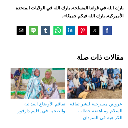
بارك الله في قواتنا المسلحة. بارك الله في الولايات المتحدة
الأميركية. بارك الله فيكم جميعًا».
مقالات ذات صلة
عروض مسرحية لنشر ثقافة
تفاقم الأوضاع الغذائية
السلام ومناهضة خطاب
والصحية في إقليم دارفور
الكراهية في السودان