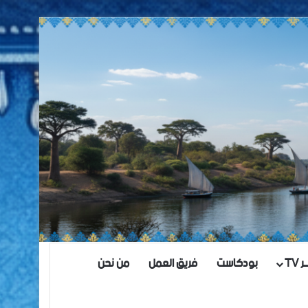
TV
بودكاست
فريق العمل
من نحن