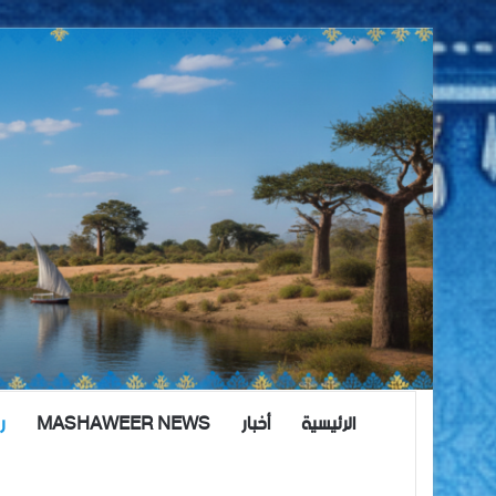
الرئيسية
أخبار
MASHAWEER NEWS
ر