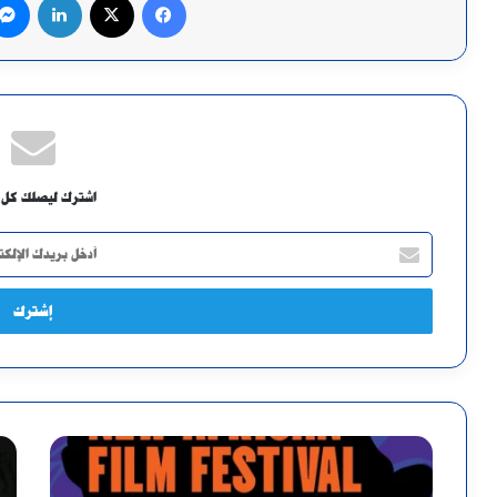
اشترك ليصلك كل 
أدخل
بريدك
الإلكتروني