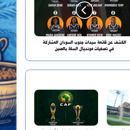
الكشف عن قائمة سيدات جنوب السودان المشاركة
في تصفيات مونديال السلة بالصين