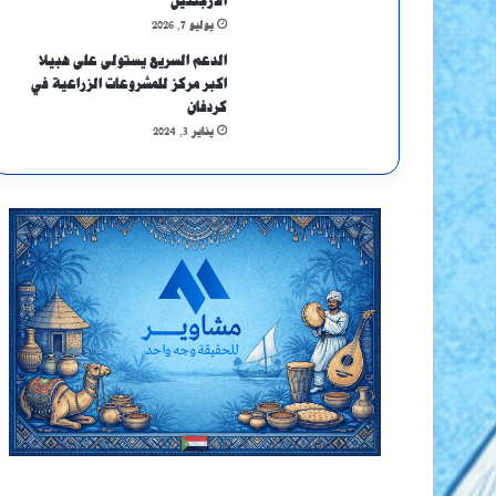
الأرجنتين
يوليو 7, 2026
الدعم السريع يستولى على هبيلا
اكبر مركز للمشروعات الزراعية في
كردفان
يناير 3, 2024