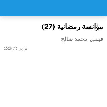
مؤانسة رمضانية (27)
فيصل محمد صالح
مارس 18, 2026