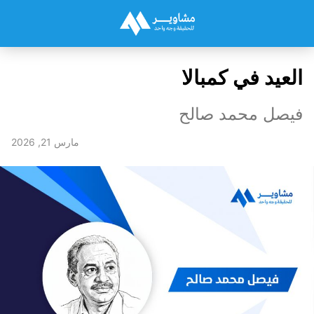
العيد في كمبالا
فيصل محمد صالح
مارس 21, 2026