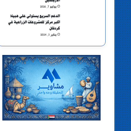
الأرجنتين
يوليو 7, 2026
الدعم السريع يستولى على هبيلا
اكبر مركز للمشروعات الزراعية في
كردفان
يناير 3, 2024