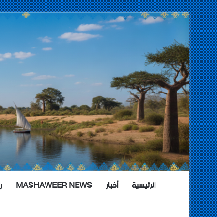
الرئيسية
أخبار
MASHAWEER NEWS
ر