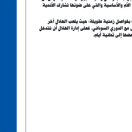
الأم والأساسية والتي على ضوئها تشارك الأندية
ت بفواصل زمنية طويلة؛ حيث يلعب الهلال آخر
يو، وهذا التاريخ يتعارض مع الدوري السوداني، فعلى إدارة الهلال أن تتدخل
ها إلى ثمانية أيام.