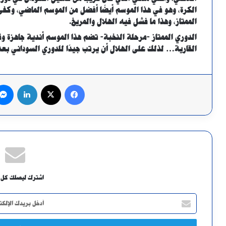
الكرة، وهو في هذا الموسم أيضًا أفضل من الموسم الماضي، وكفى 
الممتاز، وهذا ما فشل فيه الهلال والمريخ.
الدوري الممتاز -مرحلة النخبة- تضم هذا الموسم أندية جاهزة و
القارية… لذلك على الهلال أن يرتب جيدًا للدوري السوداني بعد إ
فيسبوك
X
لينكدإن
اشترك ليصلك كل 
أدخل
بريدك
الإلكتروني