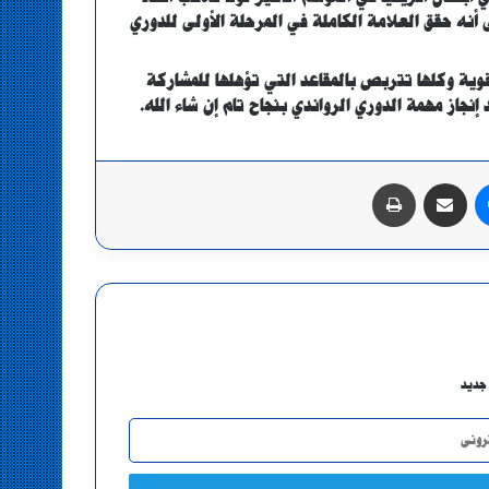
أنه حقق العلامة الكاملة في المرحلة الأولى للدوري
قوية وكلها تتربص بالمقاعد التي تؤهلها للمشاركة
نجاز مهمة الدوري الرواندي بنجاح تام إن شاء الله.
ماسنجر
مشاركة عبر البريد
طباعة
جديد