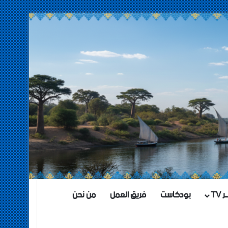
TV
بودكاست
فريق العمل
من نحن