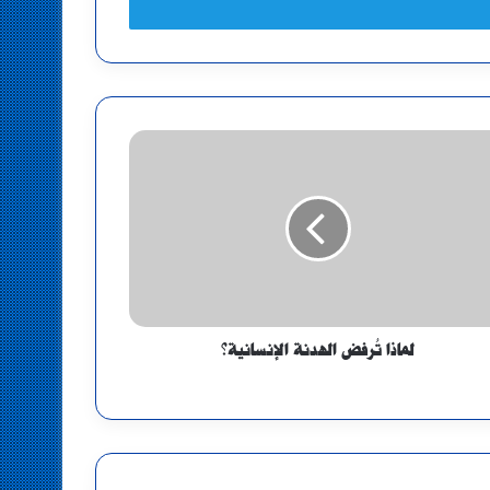
لماذا تُرفض الهدنة الإنسانية؟