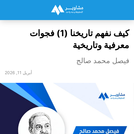
كيف نفهم تاريخنا (1) فجوات
معرفية وتاريخية
فيصل محمد صالج
أبريل 11, 2026