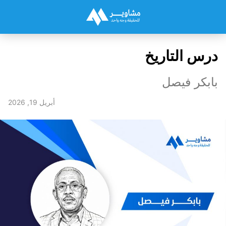
درس التاريخ
بابكر فيصل
أبريل 19, 2026