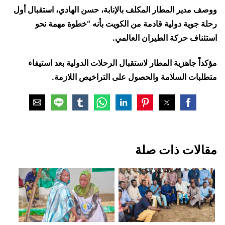
ووصف مدير المطار المكلف بالإنابة، حسن الهادي، استقبال أول
رحلة جوية دولية قادمة من الكويت بأنه “خطوة مهمة نحو
استئناف حركة الطيران العالمي.
مؤكداً جاهزية المطار لاستقبال الرحلات الدولية بعد استيفاء
متطلبات السلامة والحصول على التراخيص اللازمة.
مقالات ذات صلة