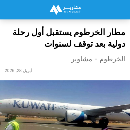
مطار الخرطوم يستقبل أول رحلة
دولية بعد توقف لسنوات
الخرطوم - مشاوير
أبريل 28, 2026