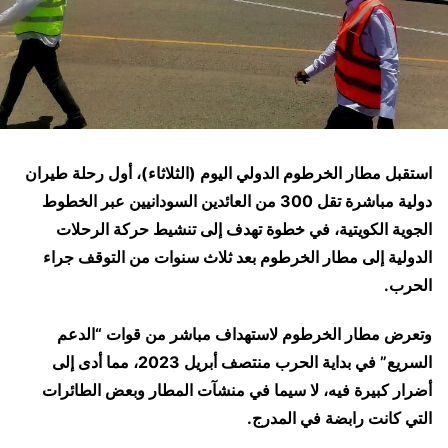
استقبل مطار الخرطوم الدولي اليوم (الثلاثاء)، أول رحلة طيران
دولية مباشرة تقل 300 من العائدين السودانيين عبر الخطوط
الجوية الكويتية، في خطوة تهدف إلى تنشيط حركة الرحلات
الدولية إلى مطار الخرطوم بعد ثلاث سنوات من التوقف جراء
الحرب.
وتعرض مطار الخرطوم لاستهداف مباشر من قوات “الدعم
السريع” في بداية الحرب منتصف أبريل 2023، مما أدى إلى
أضرار كبيرة فيه، لا سيما في منشآت المطار وبعض الطائرات
التي كانت رابضة في المدرج.