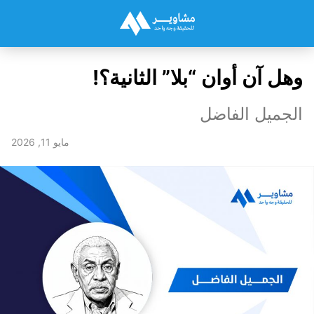
وهل آن أوان “بلا” الثانية؟!
الجميل الفاضل
مايو 11, 2026