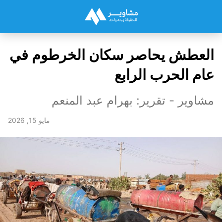
العطش يحاصر سكان الخرطوم في
عام الحرب الرابع
مشاوير - تقرير: بهرام عبد المنعم
مايو 15, 2026