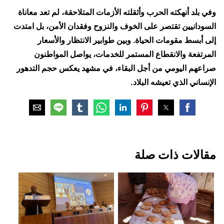
وفي بلد أنهكته الحرب وأثقلته الأزمات المتلاحقة، لم تعد معاناة
السودانيين تقتصر على الخوف والنزوح وفقدان الأمن، بل امتدت
إلى أبسط مقومات الحياة. وبين طوابير الانتظار والأسعار
المرتفعة والانقطاع المستمر للخدمات، يواصل المواطنون
صراعهم اليومي من أجل البقاء، في مشهد يعكس حجم التدهور
الإنساني الذي تعيشه البلاد.
مقالات ذات صلة