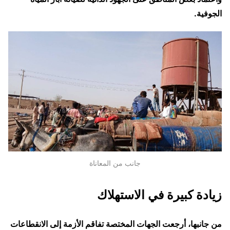
الجوفية.
جانب من المعاناة
زيادة كبيرة في الاستهلاك
من جانبها، أرجعت الجهات المختصة تفاقم الأزمة إلى الانقطاعات