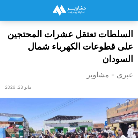
السلطات تعتقل عشرات المحتجين
على قطوعات الكهرباء شمال
السودان
عبري - مشاوير
مايو 23, 2026