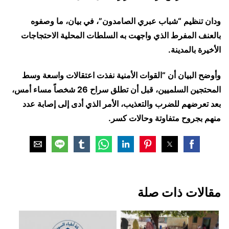
ودان تنظيم “شباب عبري الصامدون”، في بيان، ما وصفوه
بالعنف المفرط الذي واجهت به السلطات المحلية الاحتجاجات
الأخيرة بالمدينة.
وأوضح البيان أن “القوات الأمنية نفذت اعتقالات واسعة وسط
المحتجين السلميين، قبل أن تطلق سراح 26 شخصاً مساء أمس،
بعد تعرضهم للضرب والتعذيب، الأمر الذي أدى إلى إصابة عدد
منهم بجروح متفاوتة وحالات كسر.
مقالات ذات صلة