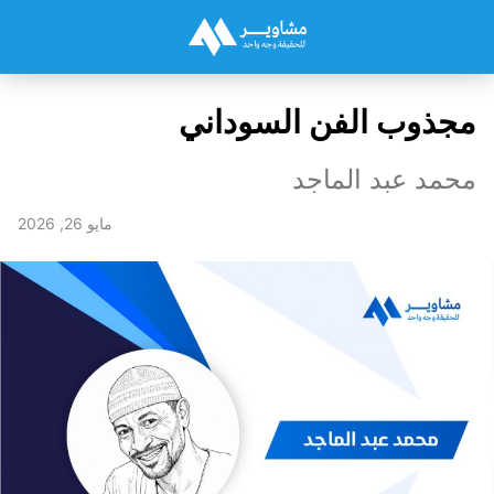
​مجذوب الفن السوداني
محمد عبد الماجد
مايو 26, 2026