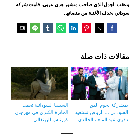
وعقب الجدل الذي صاحب منشور هدي عربي، قامت شركة
سوداني بخذف الأغنية من منصاتها.
مقالات ذات صلة
بمشاركة نجوم الفن
السينما السودانية تحصد
السوداني … الرياض تستعيد
الجائزة الكبرى في مهرجان
ذكري عبد المنعم الخالدي
كورتاس البرتغالي