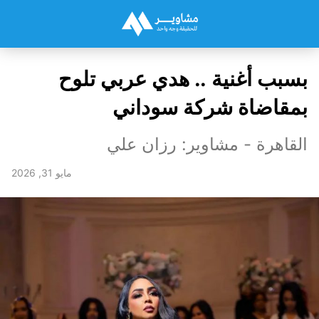
بسبب أغنية .. هدي عربي تلوح
بمقاضاة شركة سوداني
القاهرة - مشاوير: رزان علي
مايو 31, 2026