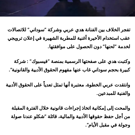
تفجر الخلاف بين الفنانة هدي عربي وشركة “سوداني” للاتصالات
عقب استخدام الأخيرة أغنية للمطربة الشهيرة في إعلان ترويجي
لخدمة “لحنها” دون الحصول على موافقتها.
وكتبت هدي على صفحتها الرسمية بمنصة “فيسبوك” : شركة
كبيرة بحجم سوداني غاب عنها مفهوم الحقوق الأدبية والقانونية”.
وانتقدت عربي الخطوة، معتبرة أنها تمثل تعدياً على الحقوق الأدبية
والفنية للمبدعين.
والمحت إلى إمكانية اتخاذ إجراءات قانونية خلال الفترة المقبلة
من أجل حفظ حقوقها الأدبية والمالية، قائلة “شكلو عندنا صولة
وجولة في مقبل الأيام”.