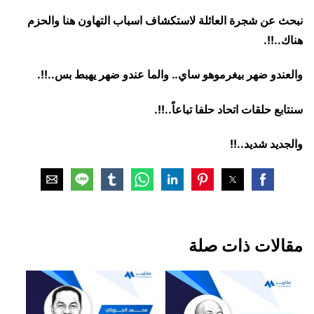
نبحث عن شجرة العائلة لاستكشاف اسباب التهاون هنا والحزم
هناك..!!.
والعندو ضهر بيغرموهو ساي.. والما عندو ضهر يهبط بس..!!.
سنتابع حلقات اتحاد حلفا تباعاً..!!.
والجديد شديد..!!
مقالات ذات صلة