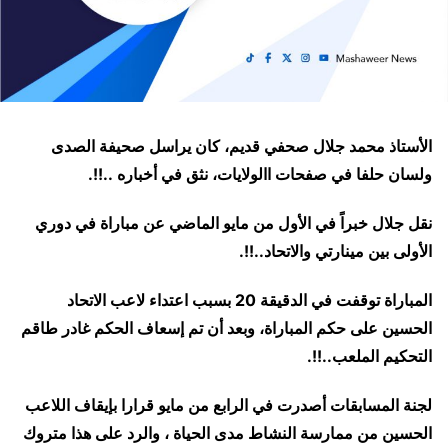
الأستاذ محمد جلال صحفي قديم، كان يراسل صحيفة الصدى
ولسان حلفا في صفحات االولايات، نثق في أخباره ..!!.
نقل جلال خبراً في الأول من مايو الماضي عن مباراة في دوري
الأولى بين مينارتي والاتحاد..!!.
المباراة توقفت في الدقيقة 20 بسبب اعتداء لاعب الاتحاد
الحسين على حكم المباراة، وبعد أن تم إسعاف الحكم غادر طاقم
التحكيم الملعب..!!.
لجنة المسابقات أصدرت في الرابع من مايو قرارا بإيقاف اللاعب
الحسين من ممارسة النشاط مدى الحياة ، والرد على هذا متروك