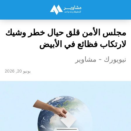
مجلس الأمن قلق حيال خطر وشيك
لارتكاب فظائع في الأبيض
نيويورك - مشاوير
يونيو 20, 2026