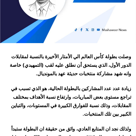
وصلت بطولة كأس العالم الي الأمتار الأخيرة بالنسبة لمقابلات
الدور الأول، الذي يستحق أن نطلق عليه لقب (التمهيدي) خاصة
وانه شهد مشاركة منتخبات حديثة عهد بالمونديال.
زيادة عدد عدد المشاركين بالبطولة الحالية، هو الذي تسبب في
تراجع مستوى بعض المباريات، وارتفاع نسبة الأهداف بمختلف
المقابلات، وذلك نسبة للفوارق الكبيرة في المستوىات، والتباين
الكبير بين تلك المنتخبات.
ولذلك نجد ان المتابع العادي، واثق من حقيقة ان البطولة ستبدأ