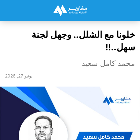
خلونا مع الشلل.. وجهل لجنة
سهل..!!
محمد كامل سعيد
يونيو 27, 2026