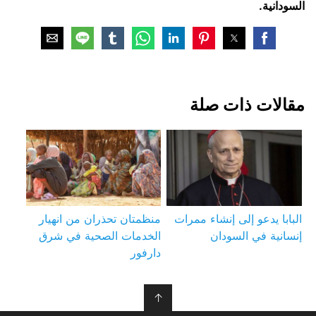
السودانية.
مقالات ذات صلة
البابا يدعو إلى إنشاء ممرات
منظمتان تحذران من انهيار
إنسانية في السودان
الخدمات الصحية في شرق
دارفور
↑