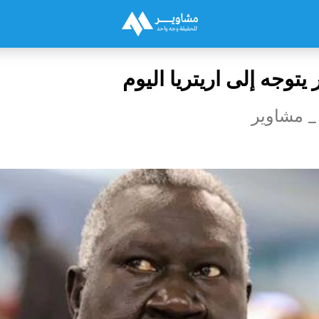
يتوجه إلى اريتريا اليوم
_ مشاوير