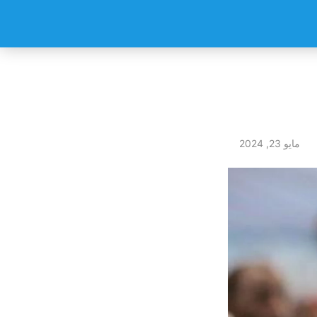
مايو 23, 2024