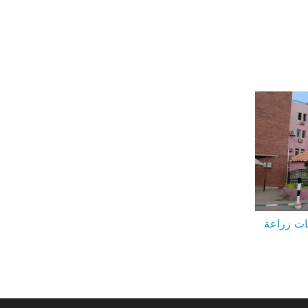
ات زراعة