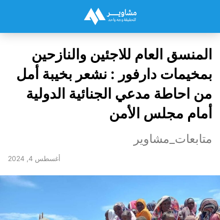
المنسق العام للاجئين والنازحين
بمخيمات دارفور : نشعر بخيبة أمل
من احاطة مدعي الجنائية الدولية
أمام مجلس الأمن
متابعات_مشاوير
أغسطس 4, 2024