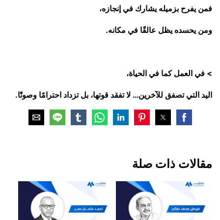
فمن يفرح بزميله يشارك في إنجازه،
ومن يحسده يظل عالقًا في مكانه.
> في العمل كما في الحياة،
اليد التي تصفق للآخرين… لا تفقد قوتها، بل تزداد احترامًا وصوتًا.
مقالات ذات صلة