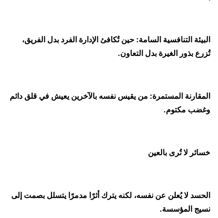
البيئة التنافسية السامة: حين تُكافئ الإدارة الفرد بدل الفريق،
تُزرع بذور الغيرة بدل التعاون.
المقارنة المستمرة: من يقيس نفسه بالآخرين يعيش في قلق دائم
وغضب مكتوم.
خسائر لا تُرى بالعين
الحسد لا يُعلن عن نفسه، لكنه يترك أثرًا مدمرًا يتسلل بصمت إلى
نسيج المؤسسة.