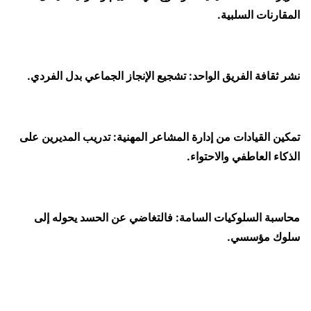
المقارنات السلبية.
نشر ثقافة الفريق الواحد: تشجيع الإنجاز الجماعي بدل الفردي.
تمكين القيادات من إدارة المشاعر المهنية: تدريب المديرين على
الذكاء العاطفي والاحتواء.
محاسبة السلوكيات السامة: فالتغاضي عن الحسد يحوله إلى
سلوك مؤسسي.