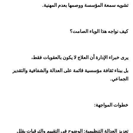
تشويه سمعة المؤسسة ووصمها بعدم المهنية.
كيف نواجه هذا الوباء الصامت؟
يرى خبراء الإدارة أن العلاج لا يكون بالعقوبات فقط،
بل ببناء ثقافة مؤسسية قائمة على العدالة والشفافية والتقدير
الجماعي.
خطوات المواجهة:
تعزيز العدالة التنظيمية: الوضوح في التقييم والترقيات يقلل