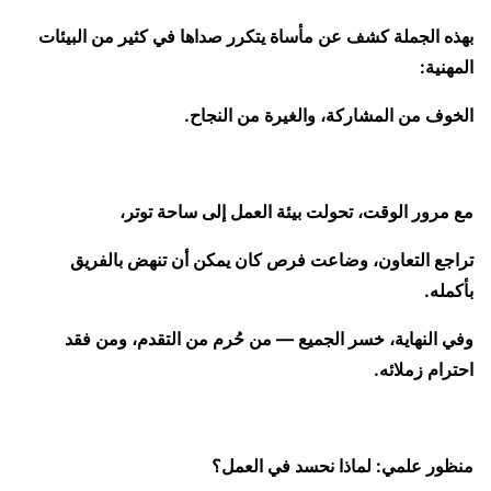
بهذه الجملة كشف عن مأساة يتكرر صداها في كثير من البيئات
المهنية:
الخوف من المشاركة، والغيرة من النجاح.
مع مرور الوقت، تحولت بيئة العمل إلى ساحة توتر،
تراجع التعاون، وضاعت فرص كان يمكن أن تنهض بالفريق
بأكمله.
وفي النهاية، خسر الجميع — من حُرم من التقدم، ومن فقد
احترام زملائه.
منظور علمي: لماذا نحسد في العمل؟