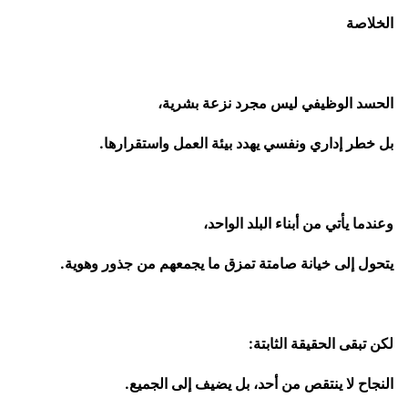
الخلاصة
الحسد الوظيفي ليس مجرد نزعة بشرية،
بل خطر إداري ونفسي يهدد بيئة العمل واستقرارها.
وعندما يأتي من أبناء البلد الواحد،
يتحول إلى خيانة صامتة تمزق ما يجمعهم من جذور وهوية.
لكن تبقى الحقيقة الثابتة:
النجاح لا ينتقص من أحد، بل يضيف إلى الجميع.