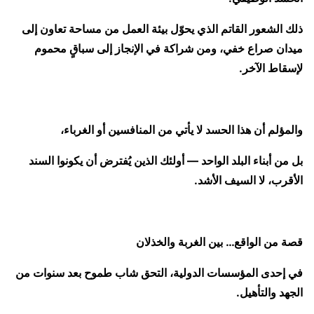
ذلك الشعور القاتم الذي يحوّل بيئة العمل من مساحة تعاون إلى
ميدان صراع خفي، ومن شراكة في الإنجاز إلى سباقٍ محموم
لإسقاط الآخر.
والمؤلم أن هذا الحسد لا يأتي من المنافسين أو الغرباء،
بل من أبناء البلد الواحد — أولئك الذين يُفترض أن يكونوا السند
الأقرب، لا السيف الأشد.
قصة من الواقع… بين الغربة والخذلان
في إحدى المؤسسات الدولية، التحق شاب طموح بعد سنوات من
الجهد والتأهيل.