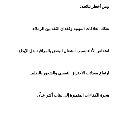
ومن أخطر نتائجه:
تفكك العلاقات المهنية وفقدان الثقة بين الزملاء.
انخفاض الأداء بسبب انشغال البعض بالمراقبة بدل الإبداع.
ارتفاع معدلات الاحتراق النفسي والشعور بالظلم.
هجرة الكفاءات المتميزة إلى بيئات أكثر عدلًا.